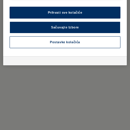
Prihvati sve kolačiće
Sačuvajte Izbore
Postavke kolačića