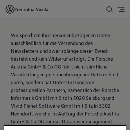
Privredna Vozila
Wir speichern Ihre personenbezogenen Daten
ausschließlich für die Versendung des
Newsletters und zwar solange dieser Zweck
besteht und kein Widerruf erfolgt. Die Porsche
Austria GmbH & Co OG führt nicht sämtliche
Verarbeitungen personenbezogener Daten selbst
durch, sondern hat Unterstützung von
professionellen Partnern, namentlich der Porsche
Informatik GmbH mit Sitz in 5020 Salzburg und
Vivid Planet Software GmbH mit Sitz in 5302
Henndorf, welche im Auftrag der Porsche Austria
GmbH & Co OG für das Databasemanagement
bzw. Content Management System tätig sind.