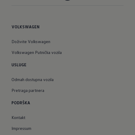
VOLKSWAGEN
Doživite Volkswagen
Volkswagen Putnička vozila
USLUGE
Odmah dostupna vozila
Pretraga partnera
PODRŠKA
Kontakt
Impressum