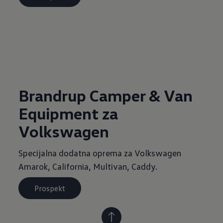
Brandrup Camper & Van
Equipment za
Volkswagen
Specijalna dodatna oprema za Volkswagen
Amarok, California, Multivan, Caddy.
Prospekt