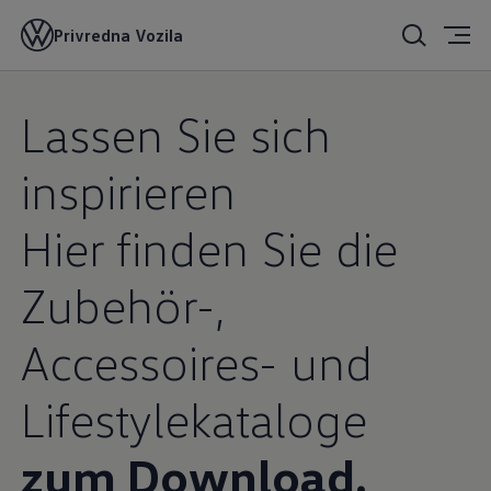
Privredna Vozila
Lassen Sie sich
inspirieren
Hier finden Sie die
Zubehör-,
Accessoires- und
Lifestylekataloge
zum Download.