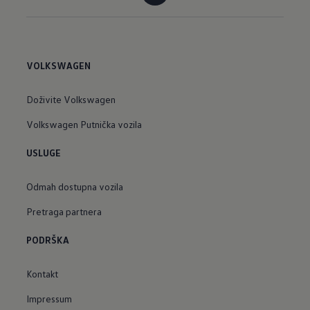
VOLKSWAGEN
Doživite Volkswagen
Volkswagen Putnička vozila
USLUGE
Odmah dostupna vozila
Pretraga partnera
PODRŠKA
Kontakt
Impressum