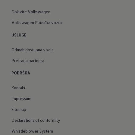
Doživite Volkswagen
Volkswagen Putnička vozila
USLUGE
Odmah dostupna vozila
Pretraga partnera
PODRŠKA
Kontakt
Impressum
Sitemap
Declarations of conformity
Whistleblower System