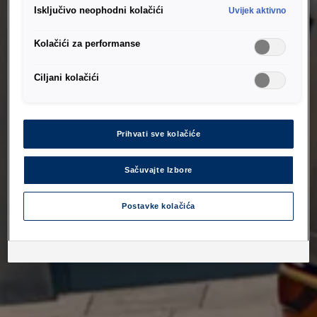
Isključivo neophodni kolačići
Uvijek aktivno
Kolačići za performanse
Ciljani kolačići
Prihvati sve kolačiće
Sačuvajte Izbore
Postavke kolačića