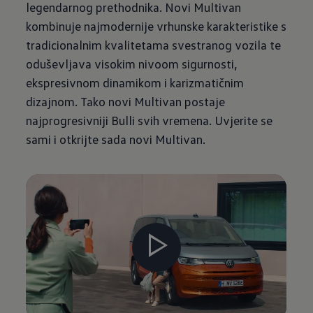
legendarnog prethodnika. Novi Multivan
kombinuje najmodernije vrhunske karakteristike s
tradicionalnim kvalitetama svestranog vozila te
oduševljava visokim nivoom sigurnosti,
ekspresivnom dinamikom i karizmatičnim
dizajnom. Tako novi Multivan postaje
najprogresivniji Bulli svih vremena. Uvjerite se
sami i otkrijte sada novi Multivan.