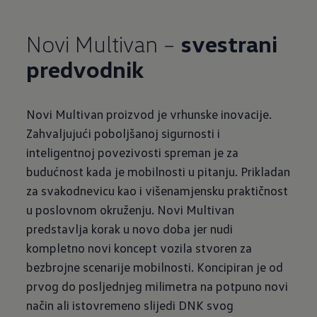
Novi Multivan –
svestrani
predvodnik
Novi Multivan proizvod je vrhunske inovacije.
Zahvaljujući poboljšanoj sigurnosti i
inteligentnoj povezivosti spreman je za
budućnost kada je mobilnosti u pitanju. Prikladan
za svakodnevicu kao i višenamjensku praktičnost
u poslovnom okruženju. Novi Multivan
predstavlja korak u novo doba jer nudi
kompletno novi koncept vozila stvoren za
bezbrojne scenarije mobilnosti. Koncipiran je od
prvog do posljednjeg milimetra na potpuno novi
način ali istovremeno slijedi DNK svog