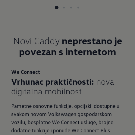
Novi Caddy
neprestano je
povezan s internetom
We Connect
Vrhunac praktičnosti:
nova
Pametne osnovne funkcije, opcijski¹ dostupne u
svakom novom Volkswagen gospodarskom
vozilu, besplatne We Connect usluge, brojne
dodatne funkcije i ponude We Connect Plus