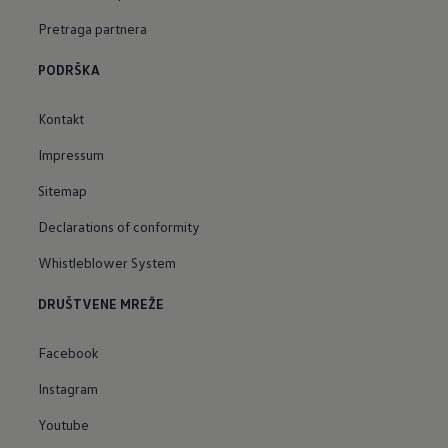
Pretraga partnera
PODRŠKA
Kontakt
Impressum
Sitemap
Declarations of conformity
Whistleblower System
DRUŠTVENE MREŽE
Facebook
Instagram
Youtube