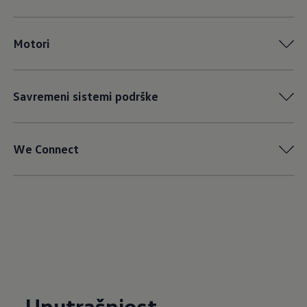
Motori
Savremeni sistemi podrške
We Connect
Unutrašnjost